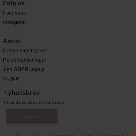
Følg os
Facebook
Instagram
Andet
Handelsbetingelser
Personoplysninger
Åbn GDPR-popup
ViaBill
Nyhedsbrev
Tilmeld dig vores nyhedsbrev:
Klik her