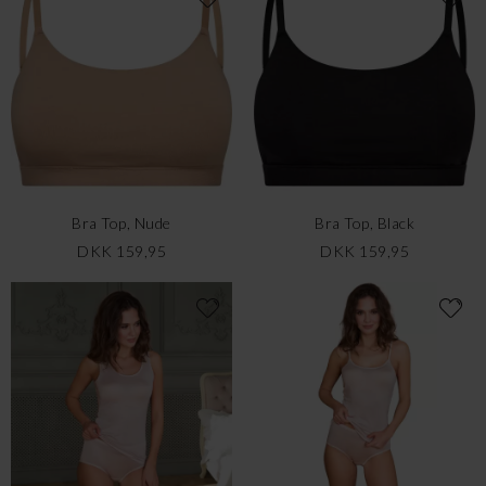
Bra Top, Nude
Bra Top, Black
DKK 159,95
DKK 159,95