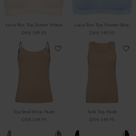
Lucia Rice Top, Butter Yellow
Lucia Rice Top, Powder Blue
DKK 149,95
DKK 149,95
Top Smal Strop, Nude
Tank Top, Nude
DKK 149,95
DKK 149,95