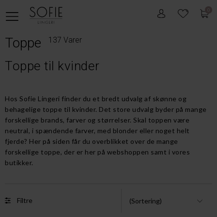
0
Toppe
137 Varer
Toppe til kvinder
Hos Sofie Lingeri finder du et bredt udvalg af skønne og
behagelige toppe til kvinder. Det store udvalg byder på mange
forskellige brands, farver og størrelser. Skal toppen være
neutral, i spændende farver, med blonder eller noget helt
fjerde? Her på siden får du overblikket over de mange
forskellige toppe, der er her på webshoppen samt i vores
butikker.
Filtre