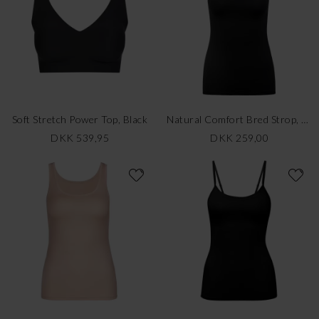
Soft Stretch Power Top, Black
Natural Comfort Bred Strop, Sort
DKK 539,95
DKK 259,00