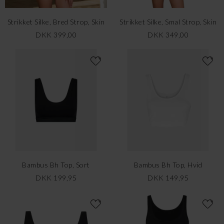
Strikket Silke, Bred Strop, Skin
Strikket Silke, Smal Strop, Skin
DKK 399,00
DKK 349,00
Bambus Bh Top, Sort
Bambus Bh Top, Hvid
DKK 199,95
DKK 149,95