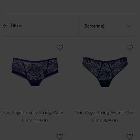
Filtre
San Angel Luxury String, Water Blue
San Angel String, Water Blue
DKK 449,00
DKK 399,00