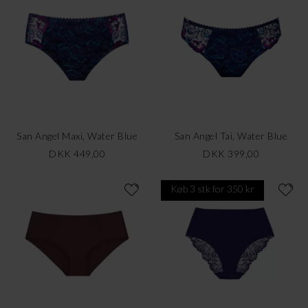
San Angel Maxi, Water Blue
San Angel Tai, Water Blue
DKK 449,00
DKK 399,00
Køb 3 stk for 350 kr