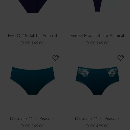
Feel Of Modal Tai, Admiral
Feel of Modal String, Admiral
DKK 149,00
DKK 149,00
Deauville Maxi, Peacock
Deauville Maxi, Peacock
DKK 249,00
DKK 489,00