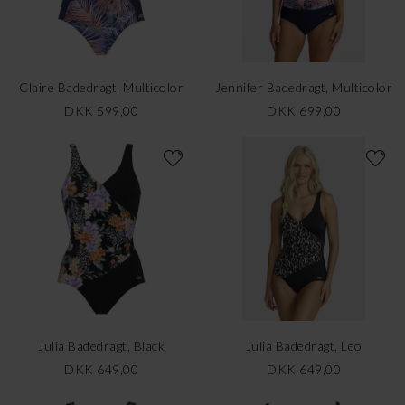
Claire Badedragt, Multicolor
Jennifer Badedragt, Multicolor
DKK 599,00
DKK 699,00
Julia Badedragt, Black
Julia Badedragt, Leo
DKK 649,00
DKK 649,00