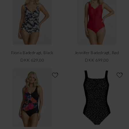
Fiona Badedragt, Black
Jennifer Badedragt, Rød
DKK 629,00
DKK 699,00