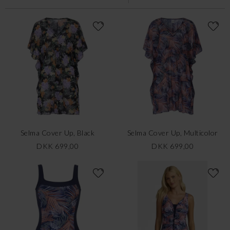
Selma Cover Up, Black
Selma Cover Up, Multicolor
DKK 699,00
DKK 699,00