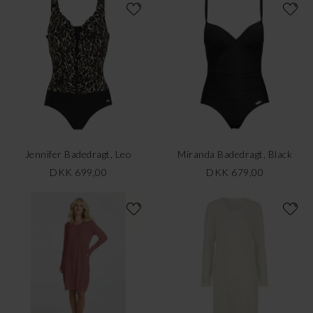
Jennifer Badedragt, Leo
Miranda Badedragt, Black
DKK 699,00
DKK 679,00