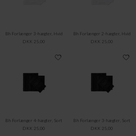
Bh Forlænger 3-hægter, Hvid
Bh Forlænger 2-hægter, Hvid
DKK 25,00
DKK 25,00
Bh Forlænger 4-hægter, Sort
Bh Forlænger 3-hægter, Sort
DKK 25,00
DKK 25,00