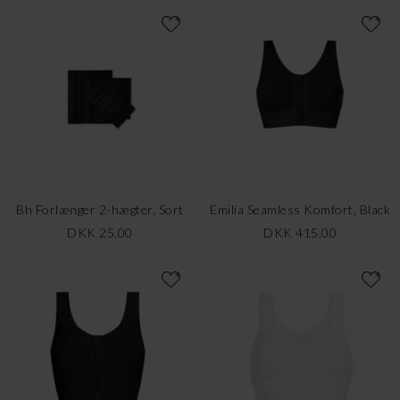
Bh Forlænger 2-hægter, Sort
Emilia Seamless Komfort, Black
DKK 25,00
DKK 415,00