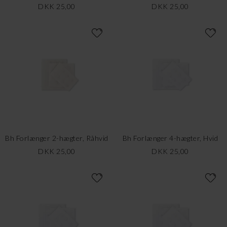
DKK 25,00
DKK 25,00
Bh Forlænger 2-hægter, Råhvid
Bh Forlænger 4-hægter, Hvid
DKK 25,00
DKK 25,00