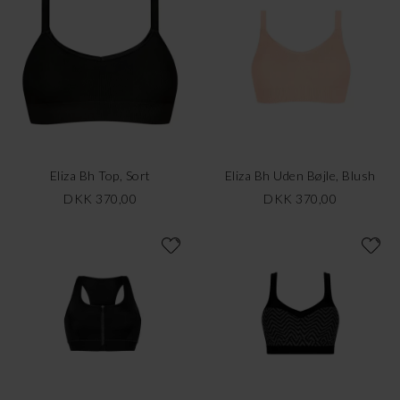
Eliza Bh Top, Sort
Eliza Bh Uden Bøjle, Blush
DKK 370,00
DKK 370,00