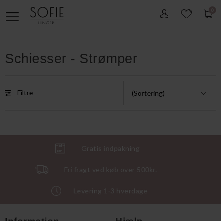
0
Schiesser - Strømper
Filtre
Gratis indpakning
Fri fragt ved køb over 500kr.
Levering 1-3 hverdage