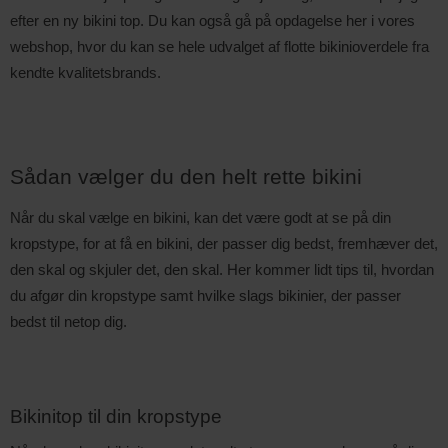
efter en ny bikini top. Du kan også gå på opdagelse her i vores 
webshop, hvor du kan se hele udvalget af flotte bikinioverdele fra 
kendte kvalitetsbrands.
Sådan vælger du den helt rette bikini
Når du skal vælge en bikini, kan det være godt at se på din 
kropstype, for at få en bikini, der passer dig bedst, fremhæver det, 
den skal og skjuler det, den skal. Her kommer lidt tips til, hvordan 
du afgør din kropstype samt hvilke slags bikinier, der passer 
bedst til netop dig.
Bikinitop til din kropstype