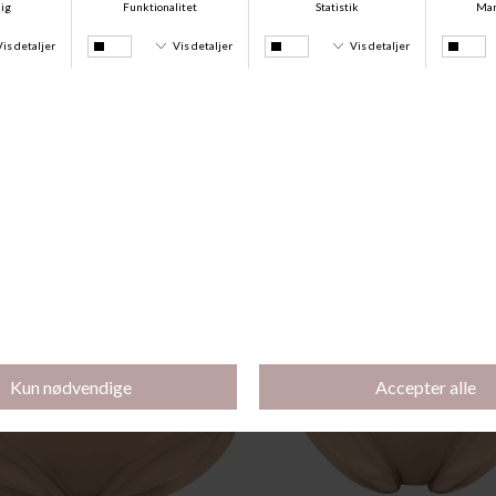
Andre købte også