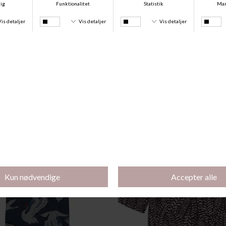
Andre købte også