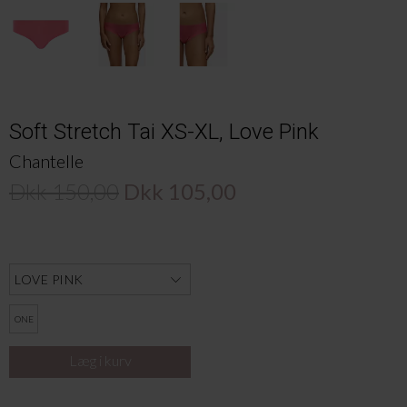
Soft Stretch Tai XS-XL, Love Pink
Chantelle
Dkk 150,00
Dkk 105,00
ONE