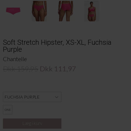
Soft Stretch Hipster, XS-XL, Fuchsia
Purple
Chantelle
Dkk 159,95
Dkk 111,97
ONE