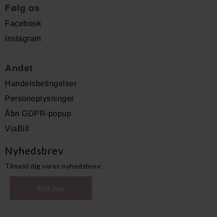
Følg os
Facebook
Instagram
Andet
Handelsbetingelser
Personoplysninger
Åbn GDPR-popup
ViaBill
Nyhedsbrev
Tilmeld dig vores nyhedsbrev:
Klik her