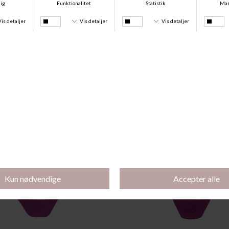
Andre købte også