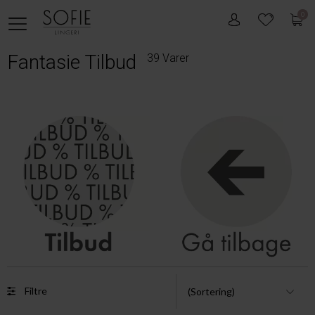
0
Fantasie Tilbud
39 Varer
Filtre