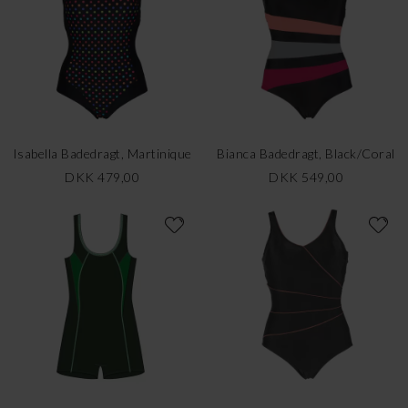
Isabella Badedragt, Martinique
Bianca Badedragt, Black/Coral
DKK 479,00
DKK 549,00