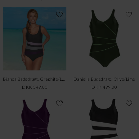
Bianca Badedragt, Graphite/Lavendel
Daniella Badedragt, Olive/Lime
DKK 549,00
DKK 499,00