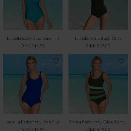
Isabella Badedragt, Emerald
Isabella Badedragt, Olive
DKK 349,95
DKK 399,00
Isabella Badedragt, King Blue
Bianca Badedragt, Olive/Forrest
DKK 349,95
DKK 549,00