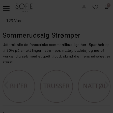
0
129 Varer
Sommerudsalg Strømper
Udforsk alle de fantastiske sommertilbud lige her! Spar helt op
til 70% på smukt lingeri, strømper, nattøj, badetøj og mere!
Forkæl dig selv med et godt tilbud, skynd dig mens udvalget er
størst!