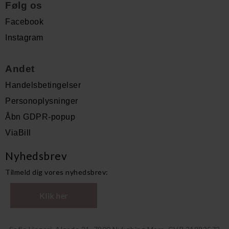
Følg os
Facebook
Instagram
Andet
Handelsbetingelser
Personoplysninger
Åbn GDPR-popup
ViaBill
Nyhedsbrev
Tilmeld dig vores nyhedsbrev:
Klik her