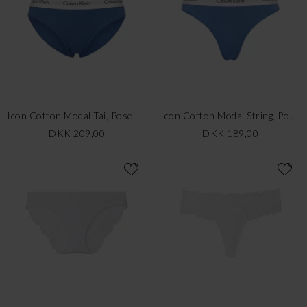
Icon Cotton Modal Tai, Poseidon Blue
Icon Cotton Modal String, Poseidon Blue
DKK 209,00
DKK 189,00