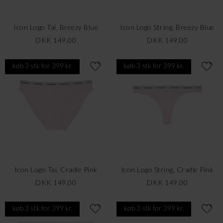
Icon Logo Tai, Breezy Blue
Icon Logo String, Breezy Blue
DKK 149,00
DKK 149,00
køb 3 stk for 399 kr.
køb 3 stk for 399 kr.
Icon Logo Tai, Cradle Pink
Icon Logo String, Cradle Pink
DKK 149,00
DKK 149,00
køb 3 stk for 399 kr.
køb 3 stk for 399 kr.