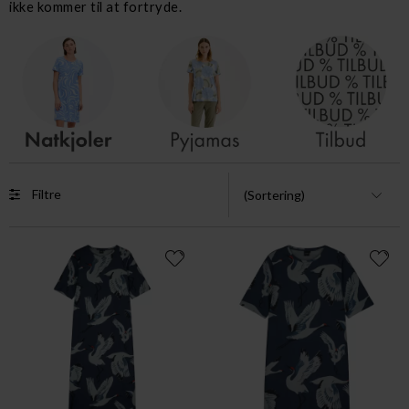
ikke kommer til at fortryde.
Filtre