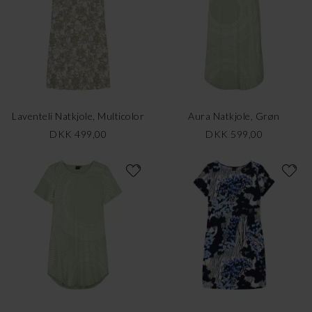
Laventeli Natkjole, Multicolor
Aura Natkjole, Grøn
DKK 499,00
DKK 599,00