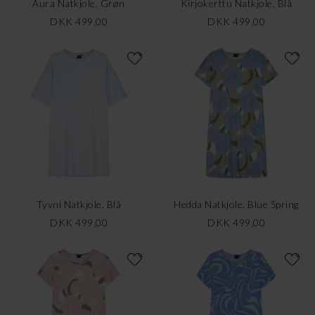
Aura Natkjole, Grøn
Kirjokerttu Natkjole, Blå
DKK 499,00
DKK 499,00
Tyvni Natkjole, Blå
Hedda Natkjole, Blue Spring
DKK 499,00
DKK 499,00