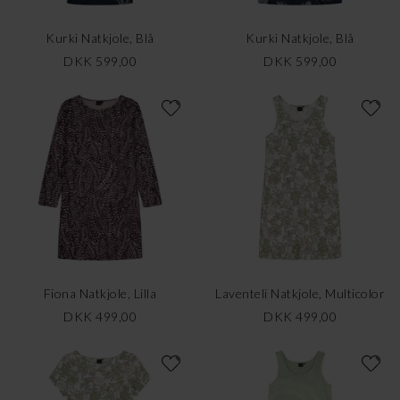
Kurki Natkjole, Blå
Kurki Natkjole, Blå
DKK 599,00
DKK 599,00
Fiona Natkjole, Lilla
Laventeli Natkjole, Multicolor
DKK 499,00
DKK 499,00