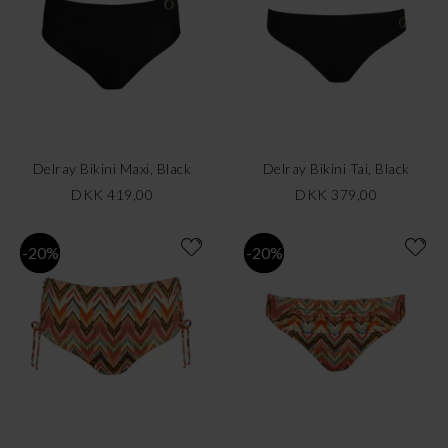
Delray Bikini Maxi, Black
Delray Bikini Tai, Black
DKK 419,00
DKK 379,00
-20%
-20%