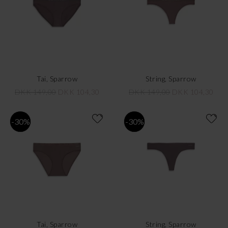
Tai, Sparrow
String, Sparrow
DKK 149,00
DKK 104,30
DKK 149,00
DKK 104,30
-30%
-30%
Tai, Sparrow
String, Sparrow