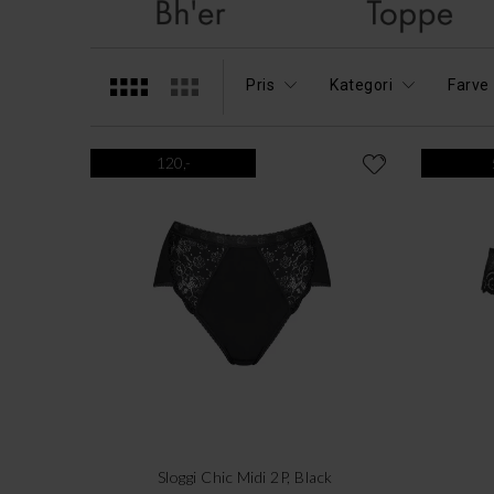
Pris
Kategori
Farve
120,-
Sloggi Chic Midi 2P, Black